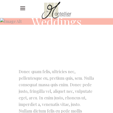
Weddings
Donec quam felis, ultricies nec,
pellentesque eu, pretium quis, sem. Nulla
consequat massa quis enim. Donec pede
justo, fringilla vel, aliquet nec, vulputate
eget, arcu. In enim justo, rhoncus ut,
imperdiet a, venenatis vitae, justo.
Nullam dictum felis eu pede mollis