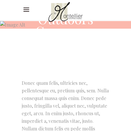
Outdoors
Ceremony
Donec quam felis, ultricies nec,
pellentesque eu, pretium quis, sem. Nulla
consequat massa quis enim. Donec pede
justo, fringilla vel, aliquet nec, vulputate
eget, arcu. In enim justo, rhoncus ut,
imperdiet a, venenatis vitae, justo.
Nullam dictum felis eu pede mollis