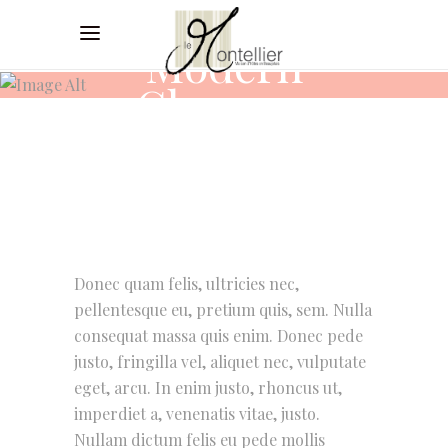
Modern
Glamour
Donec quam felis, ultricies nec,
pellentesque eu, pretium quis, sem. Nulla
consequat massa quis enim. Donec pede
justo, fringilla vel, aliquet nec, vulputate
eget, arcu. In enim justo, rhoncus ut,
imperdiet a, venenatis vitae, justo.
Nullam dictum felis eu pede mollis